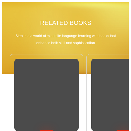
RELATED BOOKS
Step into a world of exquisite language learning with books that
enhance both skill and sophistication