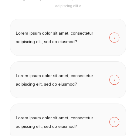
adipiscing elit.v
Lorem ipsum dolor sit amet, consectetur
adipiscing elit, sed do eiusmod?
Lorem ipsum dolor sit amet, consectetur
adipiscing elit, sed do eiusmod?
Lorem ipsum dolor sit amet, consectetur
adipiscing elit, sed do eiusmod?