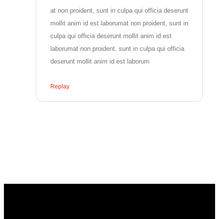
at non proident, sunt in culpa qui officia deserunt
mollit anim id est laborumat non proident, sunt in
culpa qui officia deserunt mollit anim id est
laborumat non proident, sunt in culpa qui officia
deserunt mollit anim id est laborum
Replay