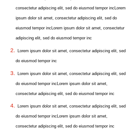
consectetur adipiscing elit, sed do eiusmod tempor incLorem
ipsum dolor sit amet, consectetur adipiscing elit, sed do
eiusmod tempor incLorem ipsum dolor sit amet, consectetur
adipiscing elit, sed do eiusmod tempor inc
Lorem ipsum dolor sit amet, consectetur adipiscing elit, sed
do eiusmod tempor inc
Lorem ipsum dolor sit amet, consectetur adipiscing elit, sed
do eiusmod tempor incLorem ipsum dolor sit amet,
consectetur adipiscing elit, sed do eiusmod tempor inc
Lorem ipsum dolor sit amet, consectetur adipiscing elit, sed
do eiusmod tempor incLorem ipsum dolor sit amet,
consectetur adipiscing elit, sed do eiusmod tempor inc