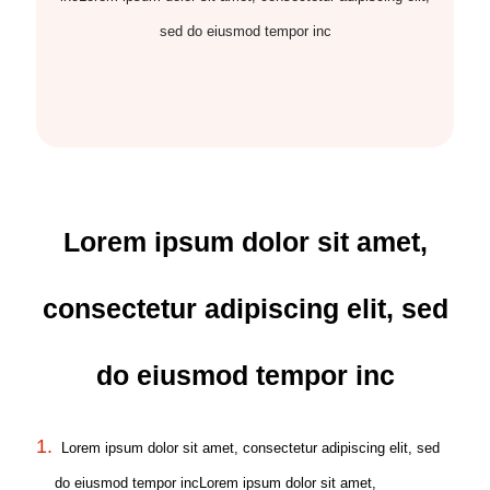
sed do eiusmod tempor inc
Lorem ipsum dolor sit amet,
consectetur adipiscing elit, sed
do eiusmod tempor inc
Lorem ipsum dolor sit amet, consectetur adipiscing elit, sed
do eiusmod tempor incLorem ipsum dolor sit amet,