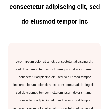
consectetur adipiscing elit, sed
do eiusmod tempor inc
Lorem ipsum dolor sit amet, consectetur adipiscing elit,
sed do eiusmod tempor incLorem ipsum dolor sit amet,
consectetur adipiscing elit, sed do eiusmod tempor
incLorem ipsum dolor sit amet, consectetur adipiscing elit,
sed do eiusmod tempor incLorem ipsum dolor sit amet,
consectetur adipiscing elit, sed do eiusmod tempor
incLorem ipsum dolor sit amet, consectetur adipiscing elit,