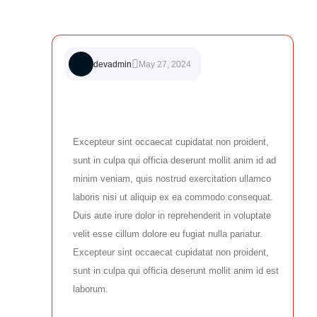
devadmin
May 27, 2024
Excepteur sint occaecat cupidatat non proident,
sunt in culpa qui officia deserunt mollit anim id ad
minim veniam, quis nostrud exercitation ullamco
laboris nisi ut aliquip ex ea commodo consequat.
Duis aute irure dolor in reprehenderit in voluptate
velit esse cillum dolore eu fugiat nulla pariatur.
Excepteur sint occaecat cupidatat non proident,
sunt in culpa qui officia deserunt mollit anim id est
laborum.