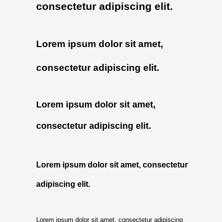
consectetur adipiscing elit.
Lorem ipsum dolor sit amet,
consectetur adipiscing elit.
Lorem ipsum dolor sit amet,
consectetur adipiscing elit.
Lorem ipsum dolor sit amet, consectetur
adipiscing elit.
Lorem ipsum dolor sit amet, consectetur adipiscing