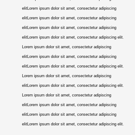
elitLorem ipsum dolor sit amet, consectetur adipiscing
elitLorem ipsum dolor sit amet, consectetur adipiscing
elitLorem ipsum dolor sit amet, consectetur adipiscing
elitLorem ipsum dolor sit amet, consectetur adipiscing elit.
Lorem ipsum dolor sit amet, consectetur adipiscing
elitLorem ipsum dolor sit amet, consectetur adipiscing
elitLorem ipsum dolor sit amet, consectetur adipiscing elit.
Lorem ipsum dolor sit amet, consectetur adipiscing
elitLorem ipsum dolor sit amet, consectetur adipiscing elit.
Lorem ipsum dolor sit amet, consectetur adipiscing
elitLorem ipsum dolor sit amet, consectetur adipiscing
elitLorem ipsum dolor sit amet, consectetur adipiscing
elitLorem ipsum dolor sit amet, consectetur adipiscing elit.