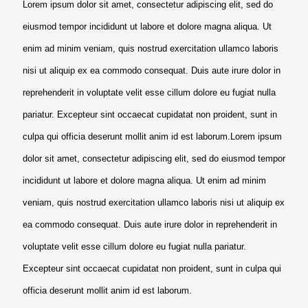
Lorem ipsum dolor sit amet, consectetur adipiscing elit, sed do
eiusmod tempor incididunt ut labore et dolore magna aliqua. Ut
enim ad minim veniam, quis nostrud exercitation ullamco laboris
nisi ut aliquip ex ea commodo consequat. Duis aute irure dolor in
reprehenderit in voluptate velit esse cillum dolore eu fugiat nulla
pariatur. Excepteur sint occaecat cupidatat non proident, sunt in
culpa qui officia deserunt mollit anim id est laborum.Lorem ipsum
dolor sit amet, consectetur adipiscing elit, sed do eiusmod tempor
incididunt ut labore et dolore magna aliqua. Ut enim ad minim
veniam, quis nostrud exercitation ullamco laboris nisi ut aliquip ex
ea commodo consequat. Duis aute irure dolor in reprehenderit in
voluptate velit esse cillum dolore eu fugiat nulla pariatur.
Excepteur sint occaecat cupidatat non proident, sunt in culpa qui
officia deserunt mollit anim id est laborum.