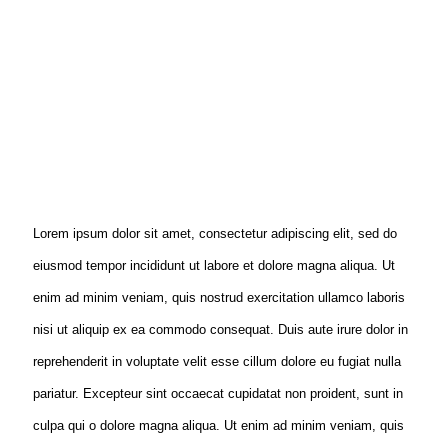
Lorem ipsum dolor sit amet, consectetur adipiscing elit, sed do
eiusmod tempor incididunt ut labore et dolore magna aliqua. Ut
enim ad minim veniam, quis nostrud exercitation ullamco laboris
nisi ut aliquip ex ea commodo consequat. Duis aute irure dolor in
reprehenderit in voluptate velit esse cillum dolore eu fugiat nulla
pariatur. Excepteur sint occaecat cupidatat non proident, sunt in
culpa qui o dolore magna aliqua. Ut enim ad minim veniam, quis