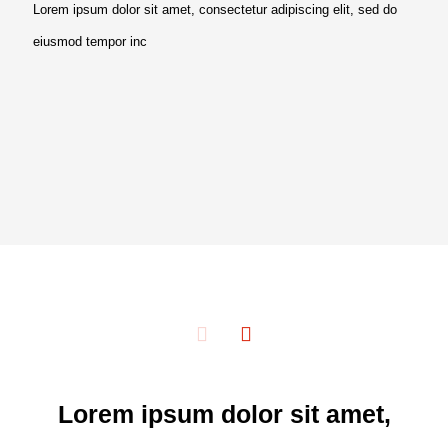
Lorem ipsum dolor sit amet, consectetur adipiscing elit, sed do
eiusmod tempor inc
Lorem ipsum dolor sit amet,