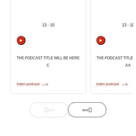
13 : 10
13 : 10
THE PODCAST TITLE WILL BE HERE
THE PODCAST TITLE 
C
A A
listen podcast
listen podcast