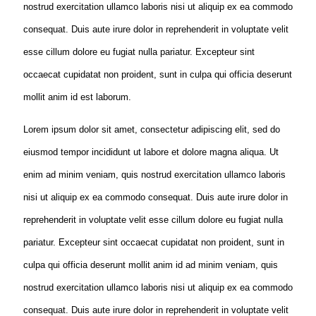
nostrud exercitation ullamco laboris nisi ut aliquip ex ea commodo
consequat. Duis aute irure dolor in reprehenderit in voluptate velit
esse cillum dolore eu fugiat nulla pariatur. Excepteur sint
occaecat cupidatat non proident, sunt in culpa qui officia deserunt
mollit anim id est laborum.
Lorem ipsum dolor sit amet, consectetur adipiscing elit, sed do
eiusmod tempor incididunt ut labore et dolore magna aliqua. Ut
enim ad minim veniam, quis nostrud exercitation ullamco laboris
nisi ut aliquip ex ea commodo consequat. Duis aute irure dolor in
reprehenderit in voluptate velit esse cillum dolore eu fugiat nulla
pariatur. Excepteur sint occaecat cupidatat non proident, sunt in
culpa qui officia deserunt mollit anim id ad minim veniam, quis
nostrud exercitation ullamco laboris nisi ut aliquip ex ea commodo
consequat. Duis aute irure dolor in reprehenderit in voluptate velit