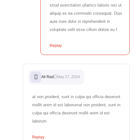
strud exercitation ullamco laboris nisi ut
aliquip ex ea commodo consequat. Duis
aute irure dolor in reprehenderit in
voluptate velit esse cillum dolore eu f
Replay
Ali Rad
May 27, 2024
at non proident, sunt in culpa qui officia deserunt
mollit anim id est laborumat non proident, sunt in
culpa qui officia deserunt mollit anim id est
laborum
Replay