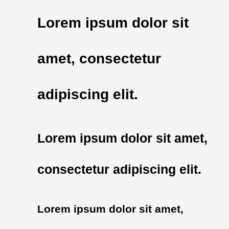
Lorem ipsum dolor sit
amet, consectetur
adipiscing elit.
Lorem ipsum dolor sit amet,
consectetur adipiscing elit.
Lorem ipsum dolor sit amet,